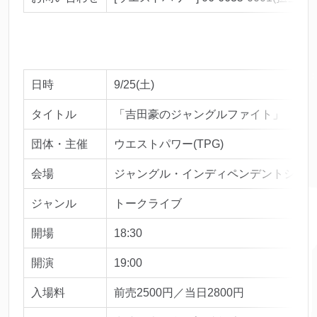
日時
9/25(土)
タイトル
「吉田豪のジャングルファイト」
団体・主催
ウエストパワー(TPG)
会場
ジャングル・インディペンデントシアター 
ジャンル
トークライブ
開場
18:30
開演
19:00
入場料
前売2500円／当日2800円