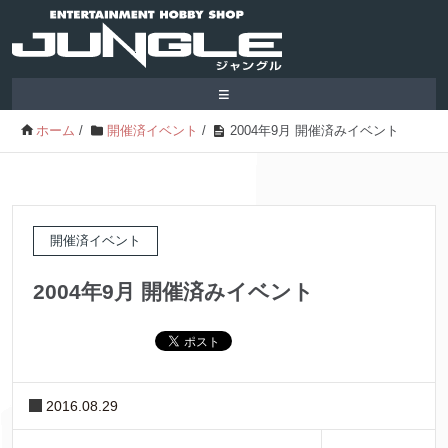
≡
ホーム
/
開催済イベント
/
2004年9月 開催済みイベント
開催済イベント
2004年9月 開催済みイベント
2016.08.29