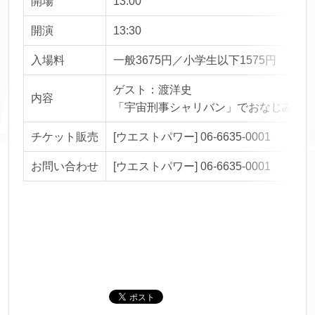
開場
13:00
開演
13:30
入場料
一般3675円／小学生以下1575円
ゲスト：渡洋史
内容
「宇宙刑事シャリバン」でおなじみの
チケット販売
[ウエストパワー] 06-6635-0001
お問い合わせ
[ウエストパワー] 06-6635-0001