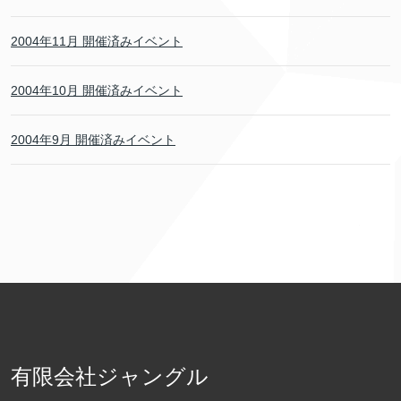
2004年11月 開催済みイベント
2004年10月 開催済みイベント
2004年9月 開催済みイベント
有限会社ジャングル