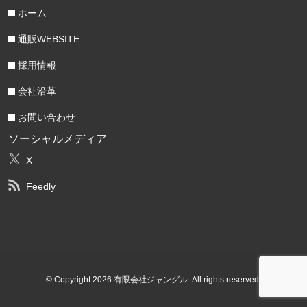
ホーム
通販WEBSITE
採用情報
会社沿革
お問い合わせ
ソーシャルメディア
X
Feedly
© Copyright 2026 有限会社ジャングル. All rights reserved.