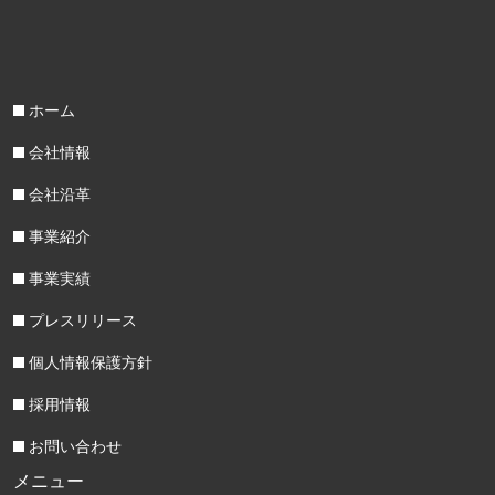
ホーム
会社情報
会社沿革
事業紹介
事業実績
プレスリリース
個人情報保護方針
採用情報
お問い合わせ
メニュー