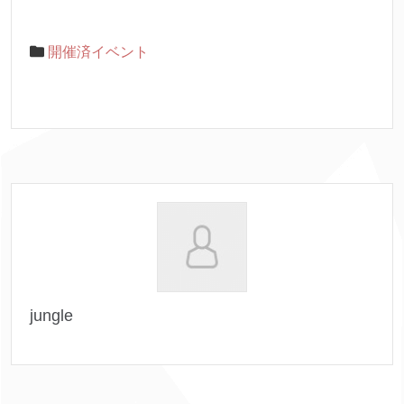
開催済イベント
jungle