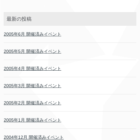
最新の投稿
2005年6月 開催済みイベント
2005年5月 開催済みイベント
2005年4月 開催済みイベント
2005年3月 開催済みイベント
2005年2月 開催済みイベント
2005年1月 開催済みイベント
2004年12月 開催済みイベント